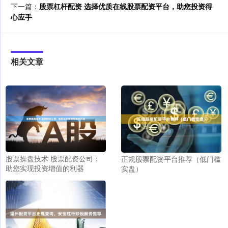
下一篇：
股票杠杆配资 选择优质在线股票配资平台，助您投资得
心应手
相关文章
股票操盘技术 股票配资公司：
正规股票配资平台推荐（低门槛
助您实现投资增值的利器
实盘）