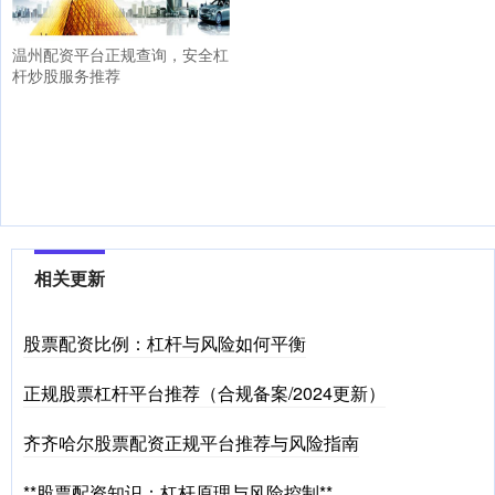
温州配资平台正规查询，安全杠
杆炒股服务推荐
相关更新
股票配资比例：杠杆与风险如何平衡
正规股票杠杆平台推荐（合规备案/2024更新）
齐齐哈尔股票配资正规平台推荐与风险指南
**股票配资知识：杠杆原理与风险控制**