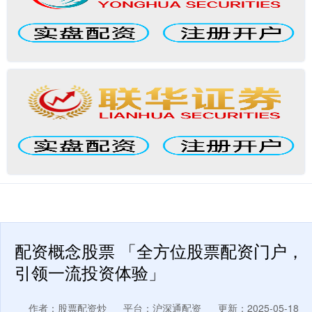
配资概念股票 「全方位股票配资门户，
引领一流投资体验」
作者：股票配资炒
平台：沪深通配资
更新：2025-05-18