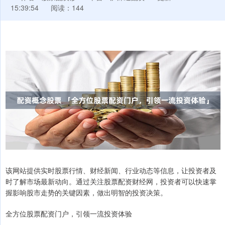
15:39:54
阅读：144
该网站提供实时股票行情、财经新闻、行业动态等信息，让投资者及
时了解市场最新动向。通过关注股票配资财经网，投资者可以快速掌
握影响股市走势的关键因素，做出明智的投资决策。
全方位股票配资门户，引领一流投资体验