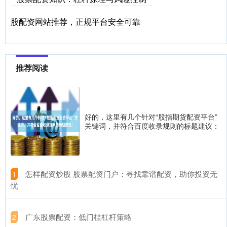
股配资网站推荐，正规平台安全可靠
推荐阅读
好的，这里有几个针对“股指期货配资平台”
关键词，并符合百度收录规则的标题建议：
​怎样配资炒股 股票配资门户：寻找靠谱配资，助你投资无
1
忧
​广东股票配资：低门槛杠杆策略
2