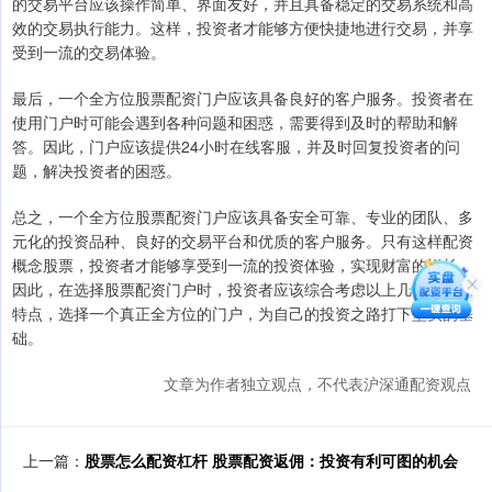
的交易平台应该操作简单、界面友好，并且具备稳定的交易系统和高
效的交易执行能力。这样，投资者才能够方便快捷地进行交易，并享
受到一流的交易体验。
最后，一个全方位股票配资门户应该具备良好的客户服务。投资者在
使用门户时可能会遇到各种问题和困惑，需要得到及时的帮助和解
答。因此，门户应该提供24小时在线客服，并及时回复投资者的问
题，解决投资者的困惑。
总之，一个全方位股票配资门户应该具备安全可靠、专业的团队、多
元化的投资品种、良好的交易平台和优质的客户服务。只有这样配资
概念股票，投资者才能够享受到一流的投资体验，实现财富的增长。
因此，在选择股票配资门户时，投资者应该综合考虑以上几个方面的
特点，选择一个真正全方位的门户，为自己的投资之路打下坚实的基
础。
文章为作者独立观点，不代表沪深通配资观点
上一篇：
股票怎么配资杠杆 股票配资返佣：投资有利可图的机会