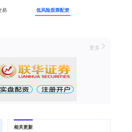
交易
低风险股票配资
更多
相关更新