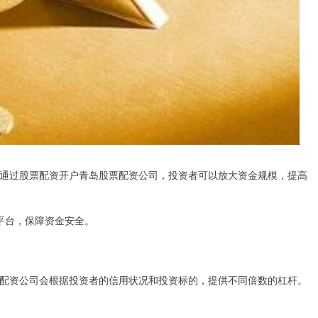
通过股票配资开户青岛股票配资公司，投资者可以放大资金规模，提高
资平台，保障资金安全。
配资公司会根据投资者的信用状况和投资标的，提供不同倍数的杠杆。