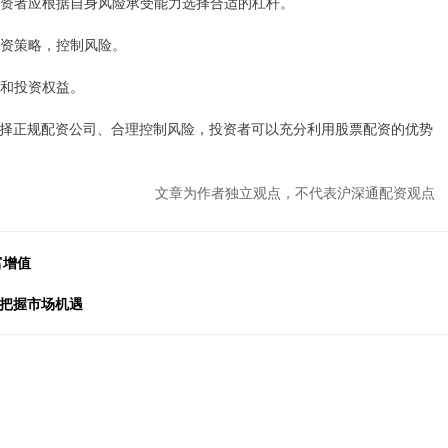
。投资者应根据自身风险承受能力选择合适的杠杆。
的投资策略，控制风险。
全和投资权益。
择正规配资公司、合理控制风险，投资者可以充分利用股票配资的优势
文章为作者独立观点，不代表沪深通配资观点
富增值
，把握市场机遇