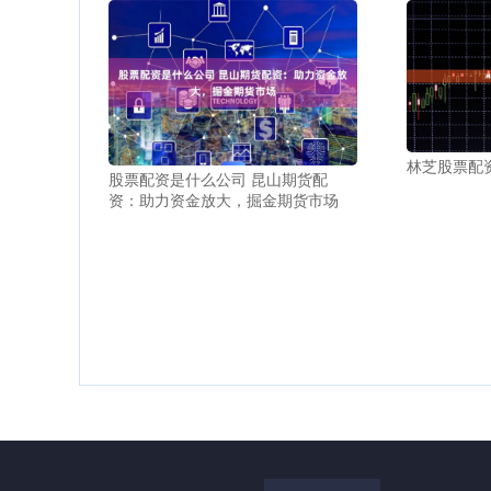
林芝股票配
股票配资是什么公司 昆山期货配
资：助力资金放大，掘金期货市场