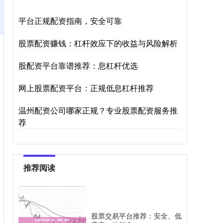
平台正规配资指南，安全可靠
股票配资赚钱：杠杆效应下的收益与风险解析
股配资平台靠谱推荐：息杠杆优选
网上股票配资平台：正规低息杠杆推荐
温州配资公司哪家正规？专业股票配资服务推
荐
推荐阅读
股票交易平台推荐：安全、低