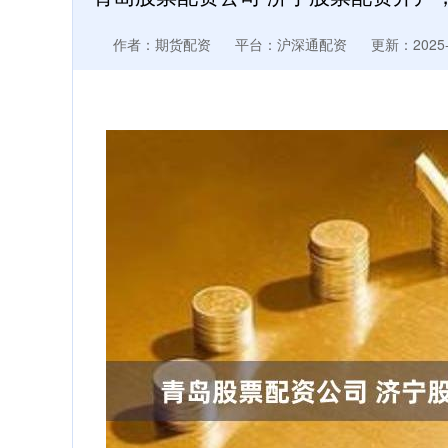
作者：期货配资
平台：沪深通配资
更新：2025-1