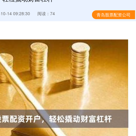
0-14 09:28:30
阅读：74
青岛股票配资公司