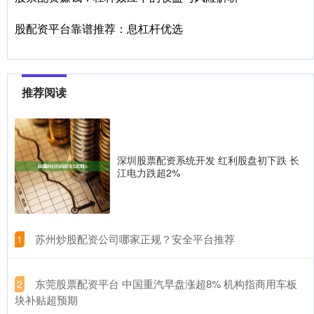
股配资平台靠谱推荐：息杠杆优选
推荐阅读
深圳股票配资系统开发 红利股盘初下跌 长
江电力跌超2%
​苏州炒股配资公司哪家正规？安全平台推荐
1
​东莞股票配资平台 中国重汽早盘涨超8% 机构指商用车板
2
块补贴超预期