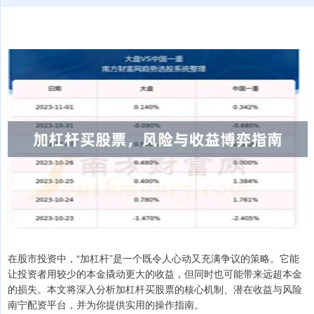
在股市投资中，“加杠杆”是一个既令人心动又充满争议的策略。它能
让投资者用较少的本金撬动更大的收益，但同时也可能带来远超本金
的损失。本文将深入分析加杠杆买股票的核心机制、潜在收益与风险
南宁配资平台，并为你提供实用的操作指南。