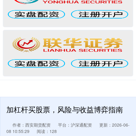
加杠杆买股票，风险与收益博弈指南
作者：西安期货配资
平台：沪深通配资
更新：2026-06-
08 10:55:29
阅读：128