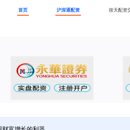
首页
沪深通配资
按天配资
现财富增长的利器