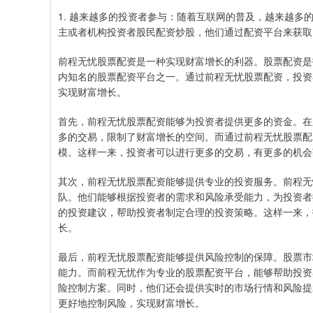
1. 越来越多的投资者参与：随着互联网的普及，越来越
主或者机构投资者股民配资炒股，他们通过配资平台来获取
前程无忧股票配资是一种实现财富增长的利器。股票配资是
内知名的股票配资平台之一。通过前程无忧股票配资，投资
实现财富增长。
首先，前程无忧股票配资能够为投资者提供更多的资金。在
多的交易，限制了财富增长的空间。而通过前程无忧股票配
模。这样一来，投资者可以进行更多的交易，有更多的机会
其次，前程无忧股票配资能够提供专业的投资服务。前程无
队。他们能够根据投资者的需求和风险承受能力，为投资者
的投资建议，帮助投资者制定合理的投资策略。这样一来，
长。
最后，前程无忧股票配资能够提供风险控制的保障。股票市
能力。而前程无忧作为专业的股票配资平台，能够帮助投资
险控制方案。同时，他们还会提供实时的市场行情和风险提
更好地控制风险，实现财富增长。