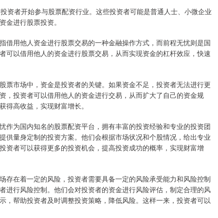
多的投资者开始参与股票配资行业。这些投资者可能是普通人士、小微企业
资金进行股票投资。
指借用他人资金进行股票交易的一种金融操作方式，而前程无忧则是国
者可以借用他人的资金进行股票交易，从而实现资金的杠杆效应，快速
股票市场中，资金是投资者的关键。如果资金不足，投资者无法进行更
资，投资者可以借用他人的资金进行交易，从而扩大了自己的资金规
获得高收益，实现财富增长。
忧作为国内知名的股票配资平台，拥有丰富的投资经验和专业的投资团
提供量身定制的投资方案。他们会根据市场状况和个股情况，给出专业
投资者可以获得更多的投资机会，提高投资成功的概率，实现财富增
场存在着一定的风险，投资者需要具备一定的风险承受能力和风险控制
者进行风险控制。他们会对投资者的资金进行风险评估，制定合理的风
示，帮助投资者及时调整投资策略，降低风险。这样一来，投资者可以