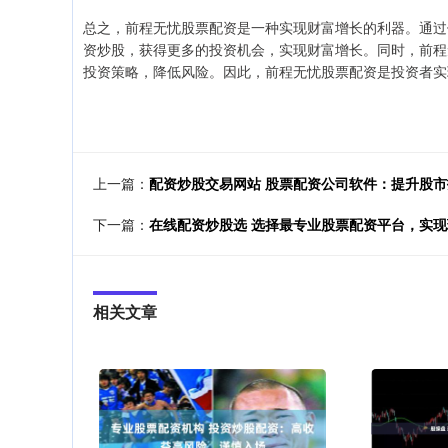
总之，前程无忧股票配资是一种实现财富增长的利器。通过
资炒股，获得更多的投资机会，实现财富增长。同时，前程
投资策略，降低风险。因此，前程无忧股票配资是投资者实
上一篇：
配资炒股交易网站 股票配资公司软件：提升股
下一篇：
在线配资炒股选 选择最专业股票配资平台，实
相关文章