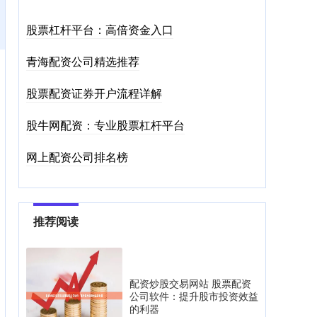
股票杠杆平台：高倍资金入口
青海配资公司精选推荐
股票配资证券开户流程详解
股牛网配资：专业股票杠杆平台
网上配资公司排名榜
推荐阅读
配资炒股交易网站 股票配资
公司软件：提升股市投资效益
的利器