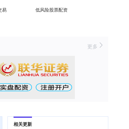
交易
低风险股票配资
更多
相关更新