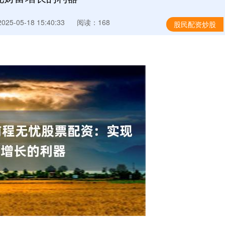
25-05-18 15:40:33
阅读：168
股民配资炒股