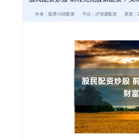
作者：股票10倍配资
平台：沪深通配资
更新：20