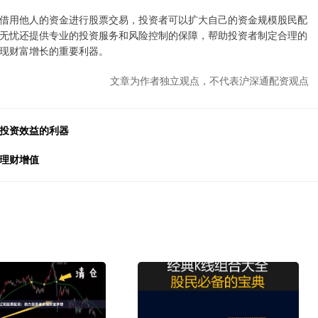
借用他人的资金进行股票交易，投资者可以扩大自己的资金规模股民配
无忧还提供专业的投资服务和风险控制的保障，帮助投资者制定合理的
现财富增长的重要利器。
文章为作者独立观点，不代表沪深通配资观点
市投资效益的利器
现理财增值