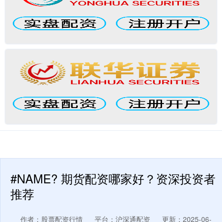
#NAME? 期货配资哪家好？资深投资者
推荐
作者：股票配资行情
平台：沪深通配资
更新：2025-06-