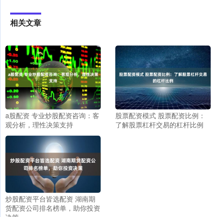
相关文章
a股配资 专业炒股配资咨询：客
股票配资模式 股票配资比例：
观分析，理性决策支持
了解股票杠杆交易的杠杆比例
炒股配资平台皆选配资 湖南期
货配资公司排名榜单，助你投资
决策