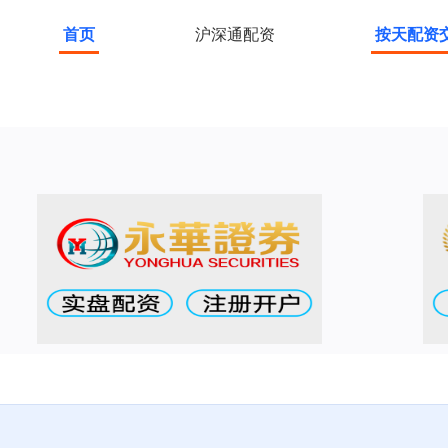
首页
沪深通配资
按天配资
）