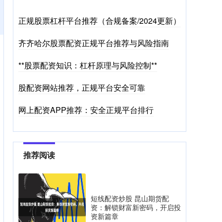
正规股票杠杆平台推荐（合规备案/2024更新）
齐齐哈尔股票配资正规平台推荐与风险指南
**股票配资知识：杠杆原理与风险控制**
股配资网站推荐，正规平台安全可靠
网上配资APP推荐：安全正规平台排行
推荐阅读
短线配资炒股 昆山期货配
资：解锁财富新密码，开启投
资新篇章