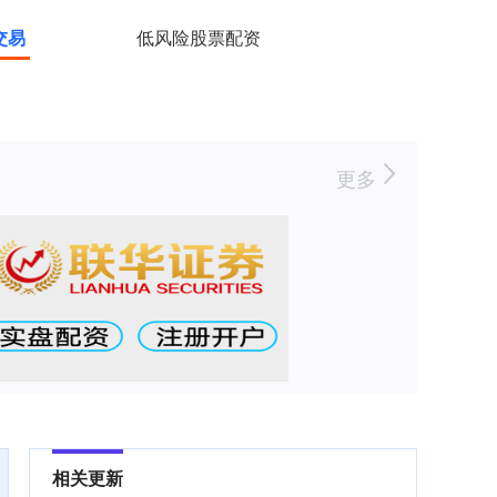
交易
低风险股票配资
更多
相关更新