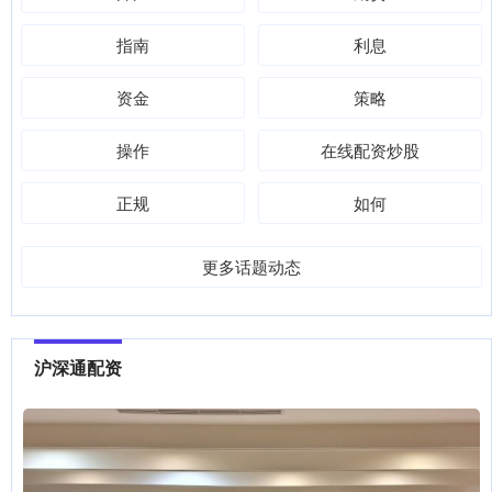
指南
利息
资金
策略
操作
在线配资炒股
正规
如何
更多话题动态
沪深通配资