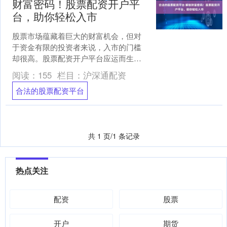
财富密码！股票配资开户平
台，助你轻松入市
股票市场蕴藏着巨大的财富机会，但对
于资金有限的投资者来说，入市的门槛
却很高。股票配资开户平台应运而生，
为投资者提供了杠杆资金，助其轻松入
阅读：
155
栏目：
沪深通配资
市，放大收益合法的股票配....
合法的股票配资平台
共 1 页/1 条记录
热点关注
配资
股票
开户
期货