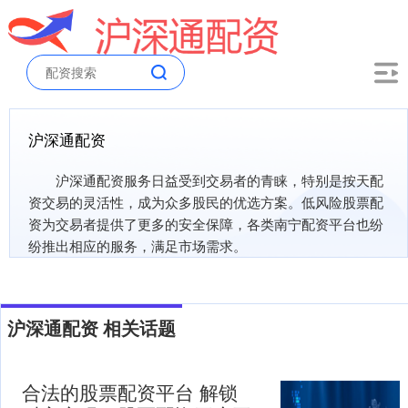
沪深通配资
沪深通配资服务日益受到交易者的青睐，特别是按天配
资交易的灵活性，成为众多股民的优选方案。低风险股票配
资为交易者提供了更多的安全保障，各类南宁配资平台也纷
纷推出相应的服务，满足市场需求。
沪深通配资 相关话题
合法的股票配资平台 解锁