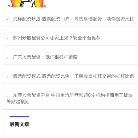
​怎样配资炒股 股票配资门户：寻找靠谱配资，助你投资无忧
​苏州炒股配资公司哪家正规？安全平台推荐
​广东股票配资：低门槛杠杆策略
​股票配资模式 股票配资比例：了解股票杠杆交易的杠杆比例
​东莞股票配资平台 中国重汽早盘涨超8% 机构指商用车板块
补贴超预期
最新文章