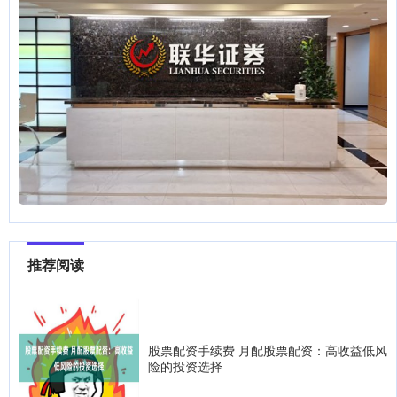
推荐阅读
股票配资手续费 月配股票配资：高收益低风
险的投资选择